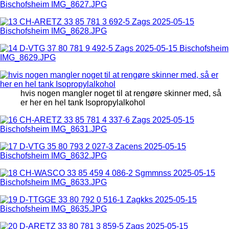
hvis nogen mangler noget til at rengøre skinner med, så
er her en hel tank Isopropylalkohol