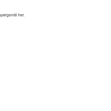
spørgsmål her.