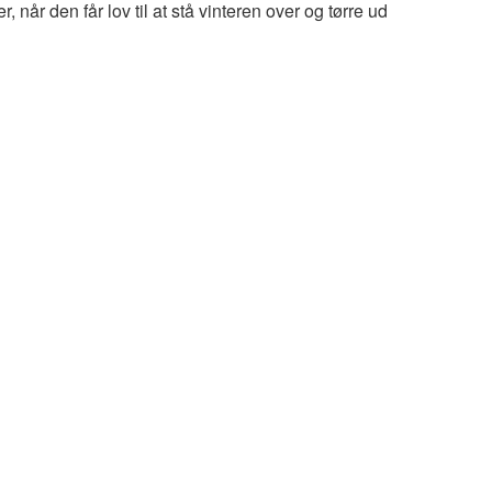
 når den får lov til at stå vinteren over og tørre ud