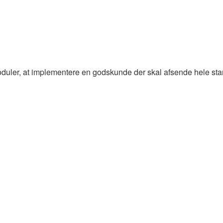
uler, at implementere en godskunde der skal afsende hele stamm