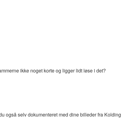
ammerne ikke noget korte og ligger lidt løse i det?
r du også selv dokumenteret med dine billeder fra Kolding