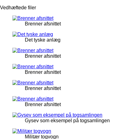
Vedhæftede filer
Brenner afsnittet
Det tyske anlæg
Brenner afsnittet
Brenner afsnittet
Brenner afsnittet
Brenner afsnittet
Gysev som eksempel på togsamlingen
Militær togvogn