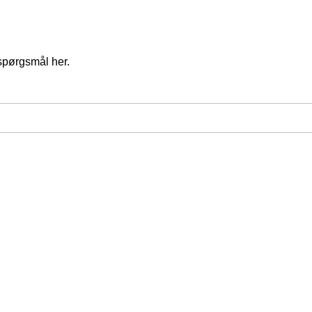
spørgsmål her.