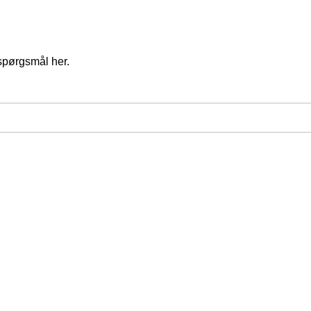
spørgsmål her.