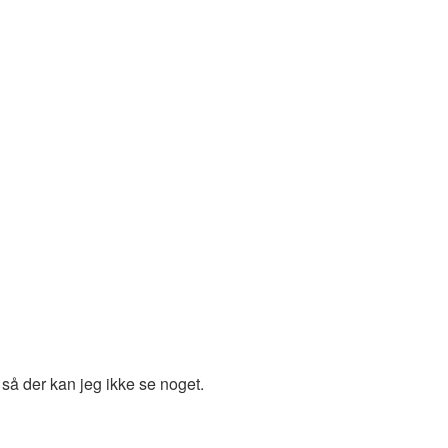
så der kan jeg ikke se noget.