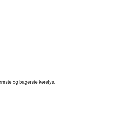
rreste og bagerste kørelys.