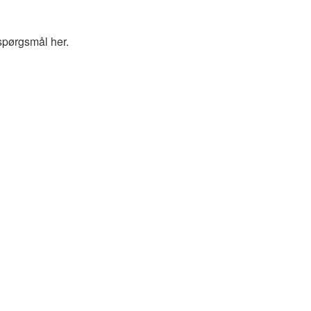
spørgsmål her.