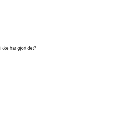
ikke har gjort det?