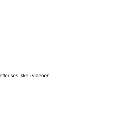
ter ses ikke i videoen.