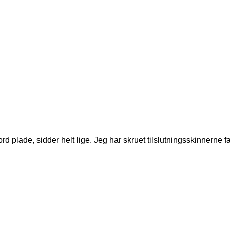
 plade, sidder helt lige. Jeg har skruet tilslutningsskinnerne fas