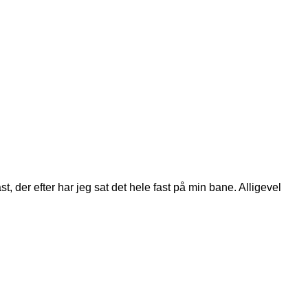
t, der efter har jeg sat det hele fast på min bane. Alligevel