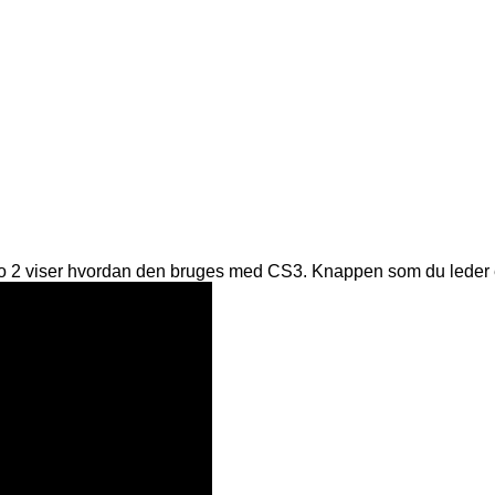
eo 2 viser hvordan den bruges med CS3. Knappen som du leder ef