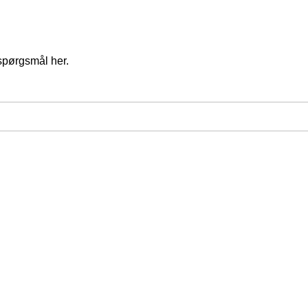
spørgsmål her.