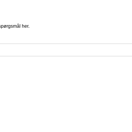
spørgsmål her.