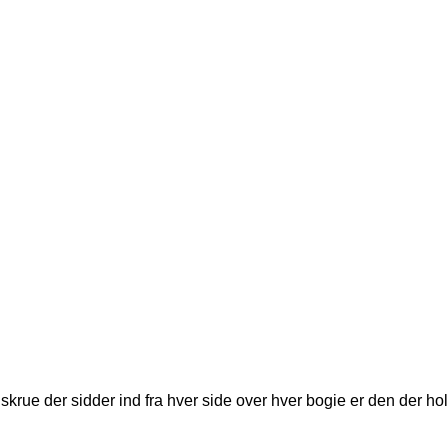
krue der sidder ind fra hver side over hver bogie er den der ho