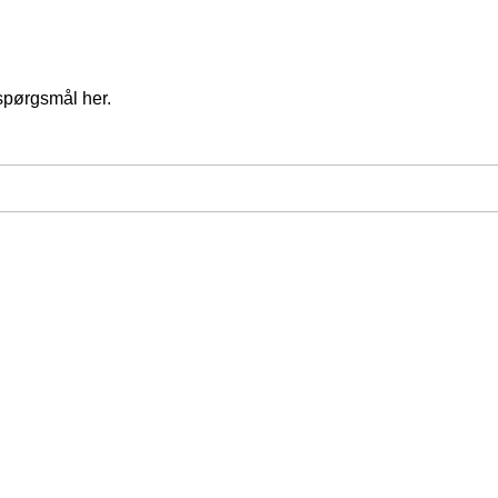
spørgsmål her.