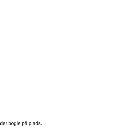
lder bogie på plads.