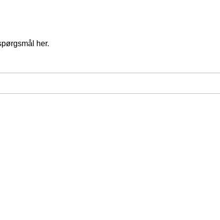
spørgsmål her.