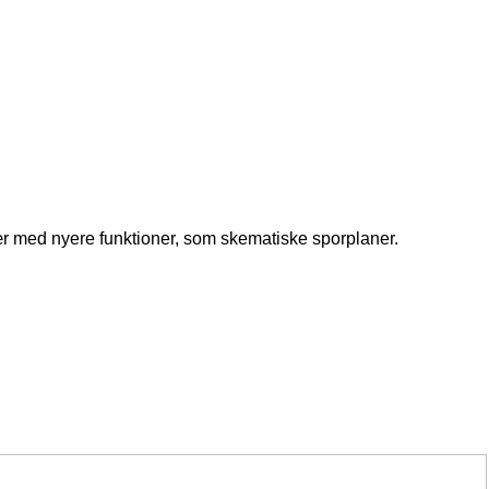
Især med nyere funktioner, som skematiske sporplaner.