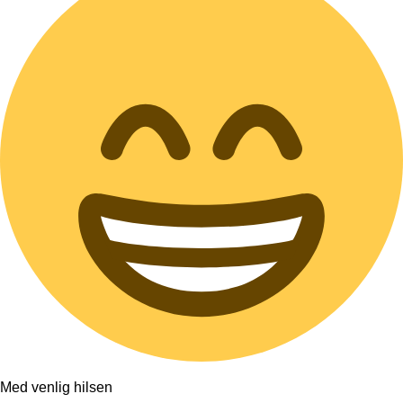
Med venlig hilsen