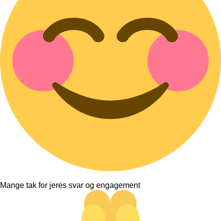
Mange tak for jeres svar og engagement