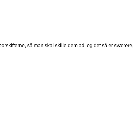
porskifterne, så man skal skille dem ad, og det så er sværere,