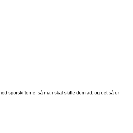
 med sporskifterne, så man skal skille dem ad, og det så er