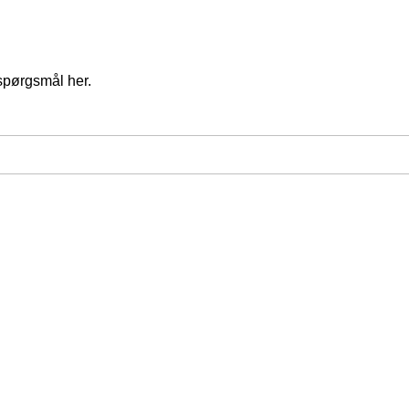
spørgsmål her.