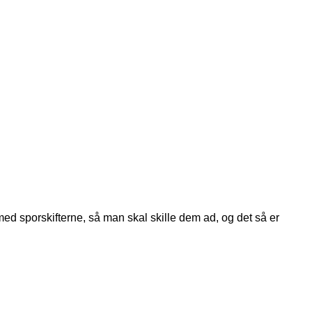
 med sporskifterne, så man skal skille dem ad, og det så er