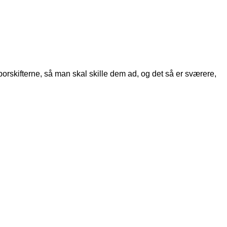
porskifterne, så man skal skille dem ad, og det så er sværere,