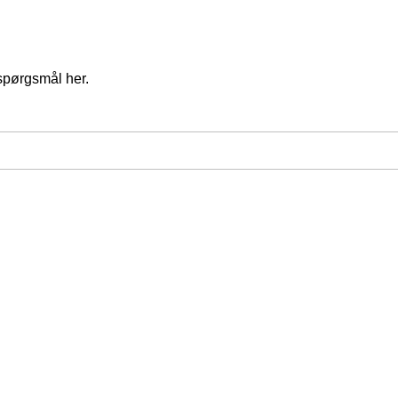
spørgsmål her.