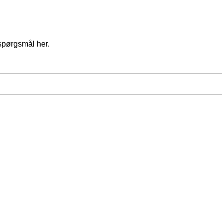
spørgsmål her.