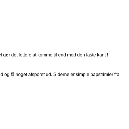
gør det lettere at komme til end med den faste kant !
d og få noget afsporet ud. Siderne er simple papstrimler fra