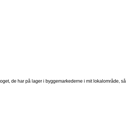
er noget, de har på lager i byggemarkederne i mit lokalområde, så