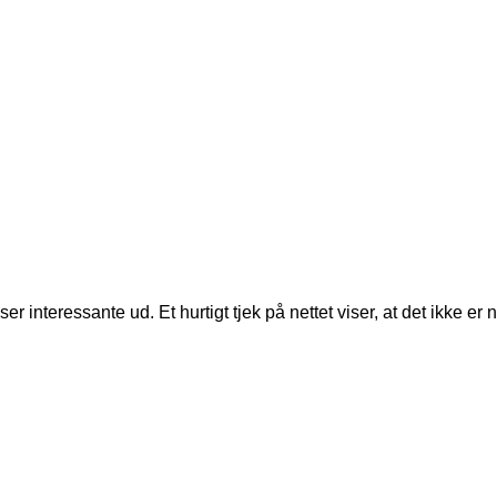
ser interessante ud. Et hurtigt tjek på nettet viser, at det ikke 