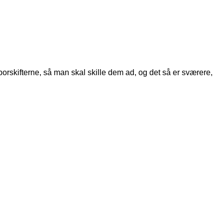
porskifterne, så man skal skille dem ad, og det så er sværere,