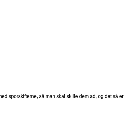
 med sporskifterne, så man skal skille dem ad, og det så er