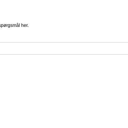
spørgsmål her.