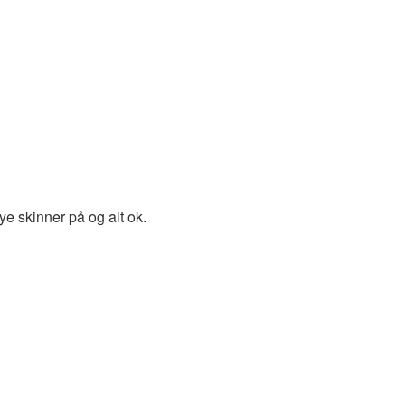
ye skinner på og alt ok.