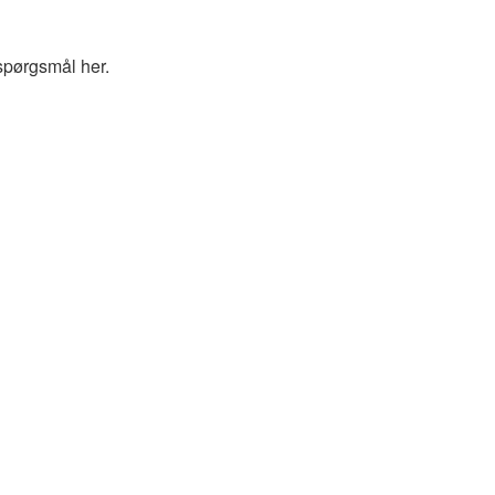
spørgsmål her.