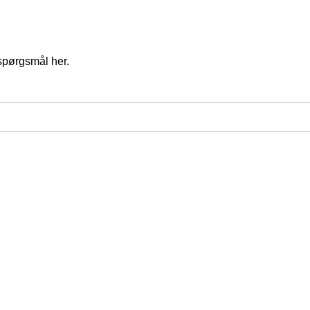
spørgsmål her.