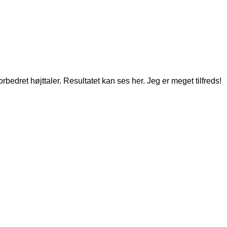
bedret højttaler. Resultatet kan ses her. Jeg er meget tilfreds!