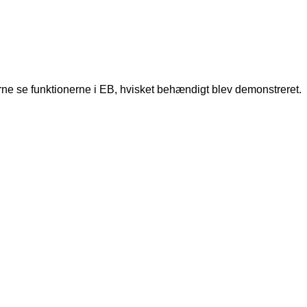
e se funktionerne i EB, hvisket behændigt blev demonstreret.