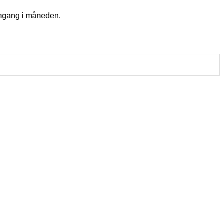
 engang i måneden.