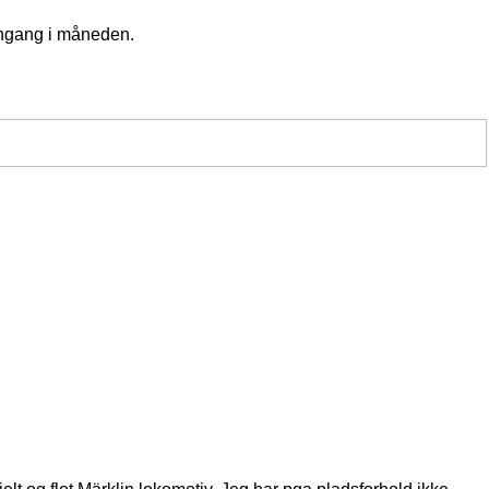
 engang i måneden.