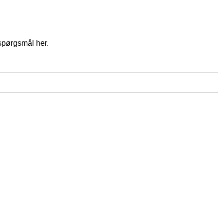
spørgsmål her.