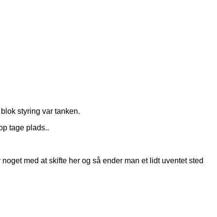
blok styring var tanken.
op tage plads..
noget med at skifte her og så ender man et lidt uventet sted