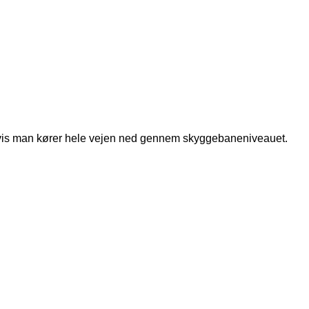
ok, hvis man kører hele vejen ned gennem skyggebaneniveauet.