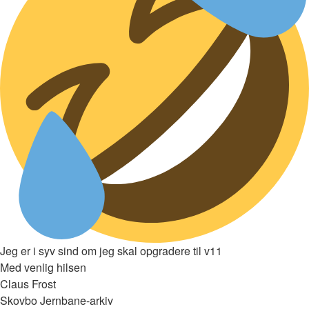
Jeg er i syv sind om jeg skal opgradere til v11
Med venlig hilsen
Claus Frost
Skovbo Jernbane-arkiv