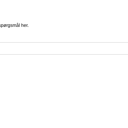
spørgsmål her.