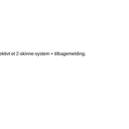
ffektivt et 2-skinne-system + tilbagemelding.