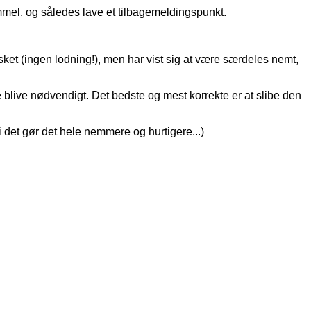
mel, og således lave et tilbagemeldingspunkt.
sket (ingen lodning!), men har vist sig at være særdeles nemt,
 blive nødvendigt. Det bedste og mest korrekte er at slibe den
 det gør det hele nemmere og hurtigere...)