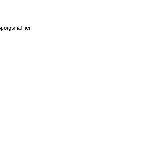
spørgsmål her.