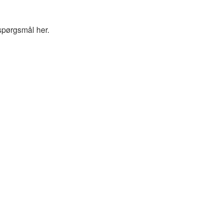
spørgsmål her.