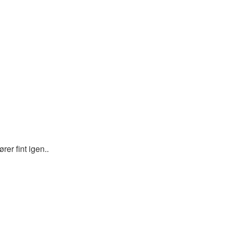
er fint igen..