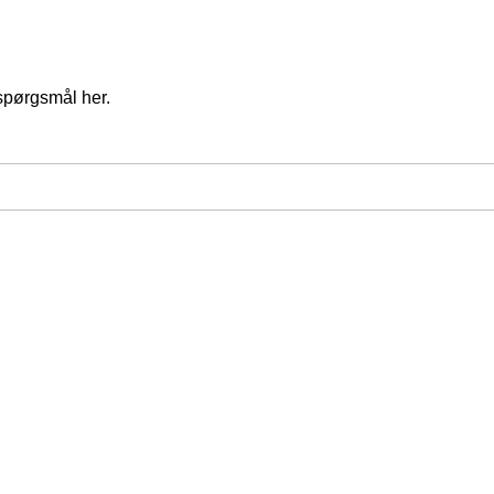
spørgsmål her.