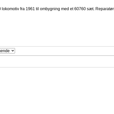
 lokomotiv fra 1961 til ombygning med et 60760 sæt. Reparatøre