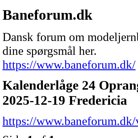
Baneforum.dk
Dansk forum om modeljernba
dine spørgsmål her.
https://www.baneforum.dk/
Kalenderlåge 24 Opran
2025-12-19 Fredericia
https://www.baneforum.dk/