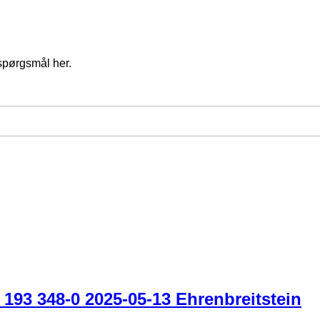
spørgsmål her.
193 348-0 2025-05-13 Ehrenbreitstein