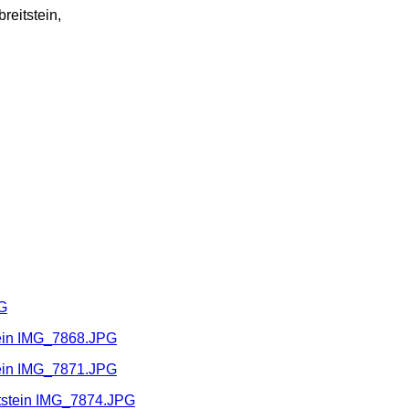
breitstein,