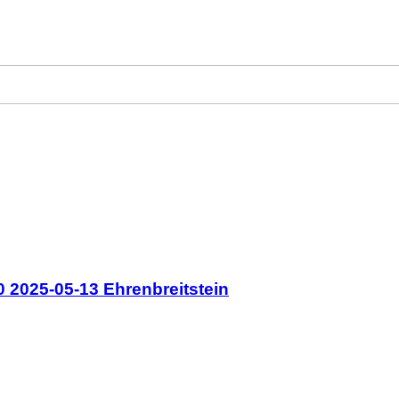
 2025-05-13 Ehrenbreitstein