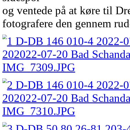
og ventede på at køre til Dr
fotografere den gennem ru