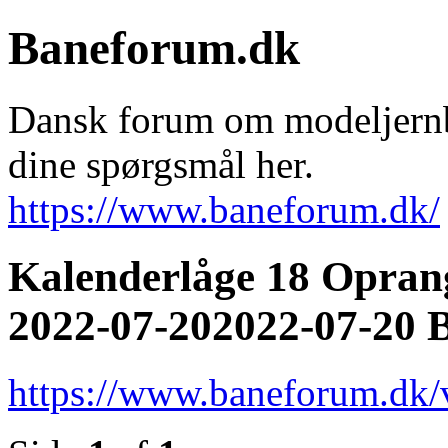
Baneforum.dk
Dansk forum om modeljernba
dine spørgsmål her.
https://www.baneforum.dk/
Kalenderlåge 18 Opran
2022-07-202022-07-20 
https://www.baneforum.dk/