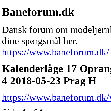
Baneforum.dk
Dansk forum om modeljernba
dine spørgsmål her.
https://www.baneforum.dk/
Kalenderlåge 17 Opran
4 2018-05-23 Prag H
https://www.baneforum.dk/