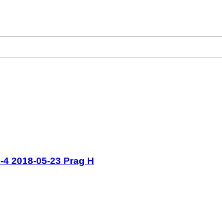
-4 2018-05-23 Prag H