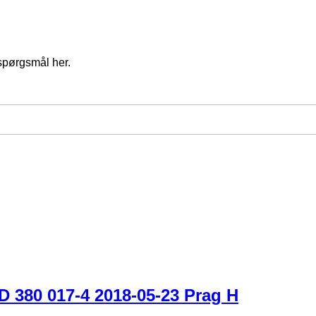
spørgsmål her.
 380 017-4 2018-05-23 Prag H