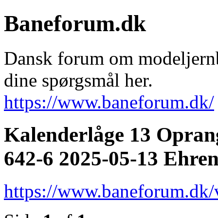
Baneforum.dk
Dansk forum om modeljernba
dine spørgsmål her.
https://www.baneforum.dk/
Kalenderlåge 13 Opran
642-6 2025-05-13 Ehren
https://www.baneforum.dk/