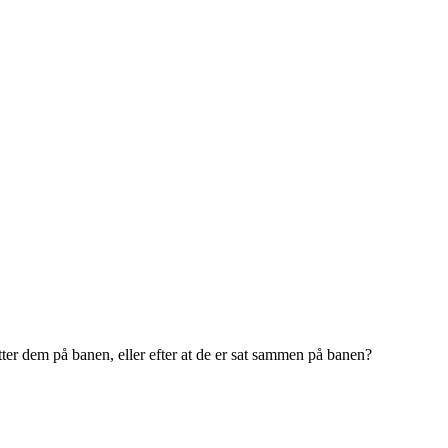
tter dem på banen, eller efter at de er sat sammen på banen?