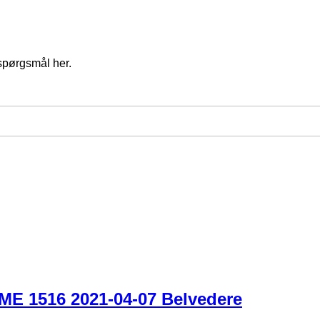
spørgsmål her.
ME 1516 2021-04-07 Belvedere