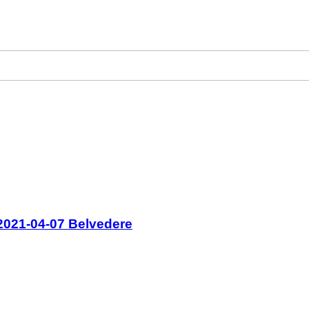
2021-04-07 Belvedere