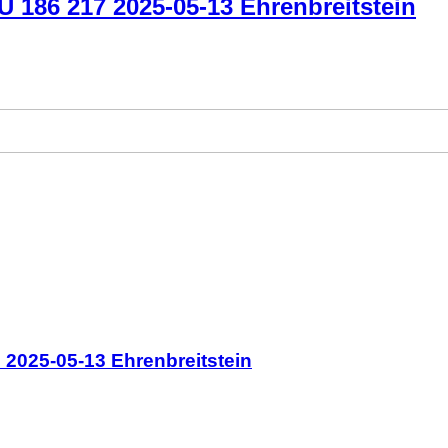
 186 217 2025-05-13 Ehrenbreitstein
2025-05-13 Ehrenbreitstein