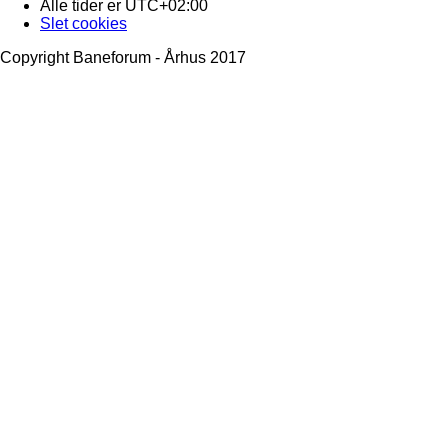
Alle tider er
UTC+02:00
Slet cookies
Copyright Baneforum - Århus 2017