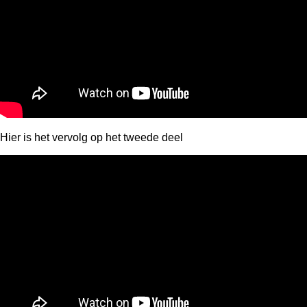
Hier is het vervolg op het tweede deel