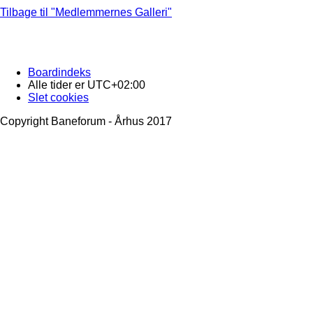
Tilbage til "Medlemmernes Galleri"
Boardindeks
Alle tider er
UTC+02:00
Slet cookies
Copyright Baneforum - Århus 2017