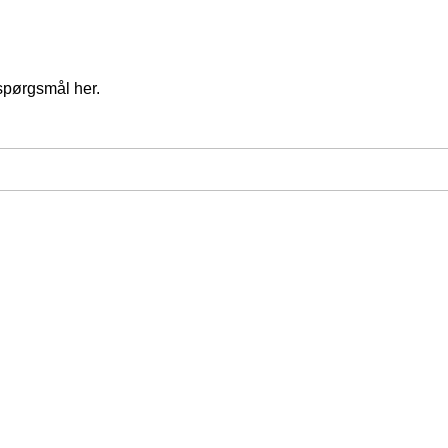
spørgsmål her.