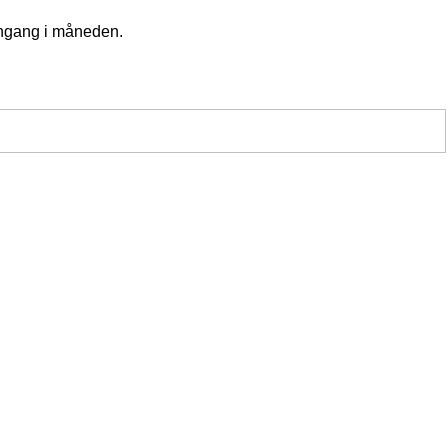
 engang i måneden.