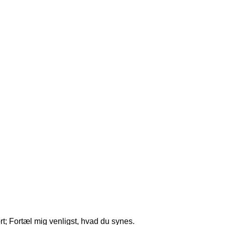
; Fortæl mig venligst, hvad du synes.