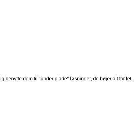
 benytte dem til "under plade" løsninger, de bøjer alt for let.