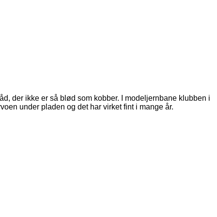
åd, der ikke er så blød som kobber. I modeljernbane klubben i
voen under pladen og det har virket fint i mange år.