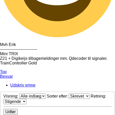
Mvh Erik
-----------------------------
Mini TRIX
Z21 + Digikeijs tilbagemeldinger mm. Qdecoder til signaler.
TrainController Gold
Top
Besvar
Udskriv emne
Visning:
Sorter efter:
Retning: