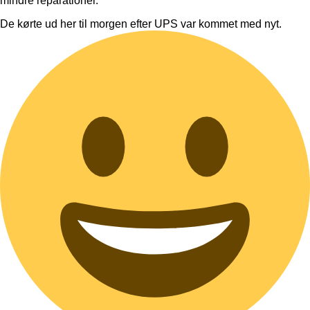
mindre reparationer.
De kørte ud her til morgen efter UPS var kommet med nyt.