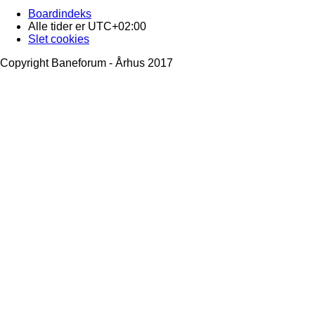
Boardindeks
Alle tider er
UTC+02:00
Slet cookies
Copyright Baneforum - Århus 2017