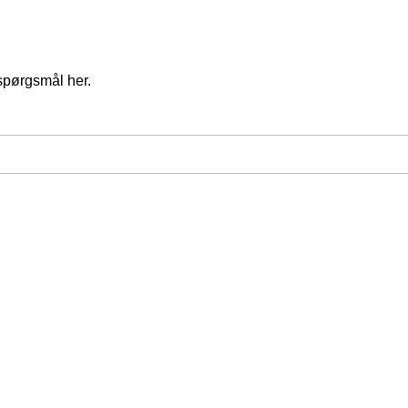
spørgsmål her.