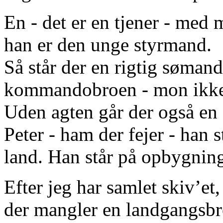
En - det er en tjener - med 
han er den unge styrmand.
Så står der en rigtig sømand
kommandobroen - mon ikke 
Uden agten går der også en
Peter - ham der fejer - han 
land. Han står på opbygning
Efter jeg har samlet skiv’et
der mangler en landgangsbr