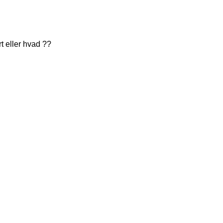
rt eller hvad ??