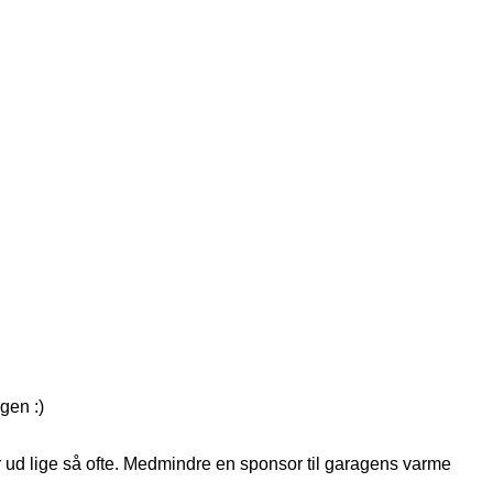
gen :)
ud lige så ofte. Medmindre en sponsor til garagens varme