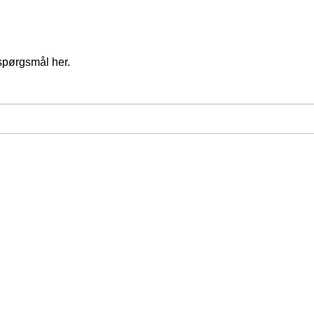
spørgsmål her.