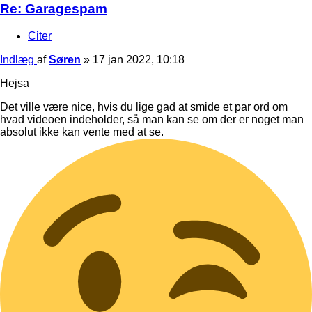
Re: Garagespam
Citer
Indlæg
af
Søren
»
17 jan 2022, 10:18
Hejsa
Det ville være nice, hvis du lige gad at smide et par ord om
hvad videoen indeholder, så man kan se om der er noget man
absolut ikke kan vente med at se.