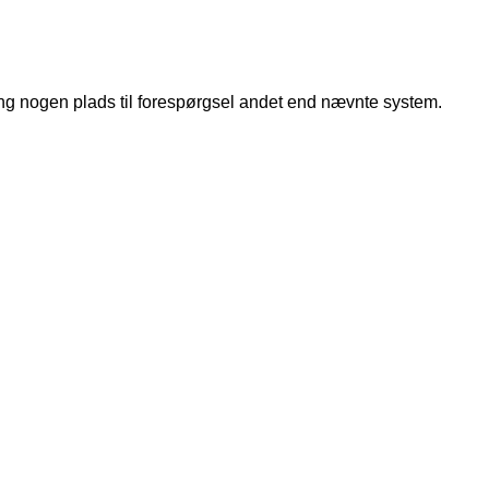
ang nogen plads til forespørgsel andet end nævnte system.