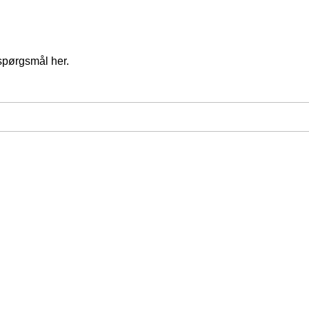
spørgsmål her.