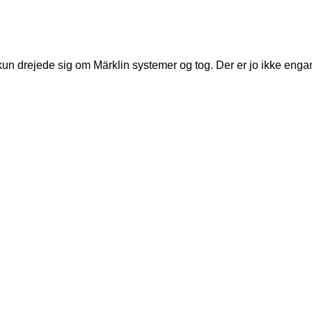
kun drejede sig om Märklin systemer og tog. Der er jo ikke eng