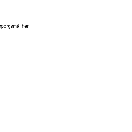
spørgsmål her.