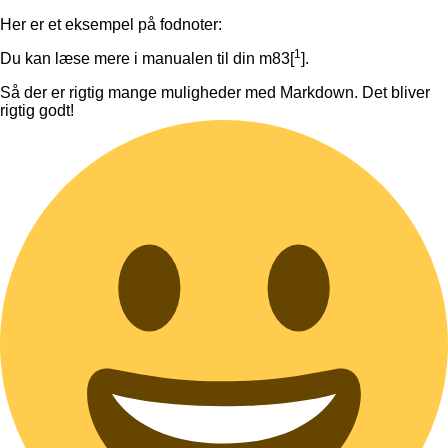
Her er et eksempel på fodnoter:
1
Du kan læse mere i manualen til din m83[
].
Så der er rigtig mange muligheder med Markdown. Det bliver
rigtig godt!