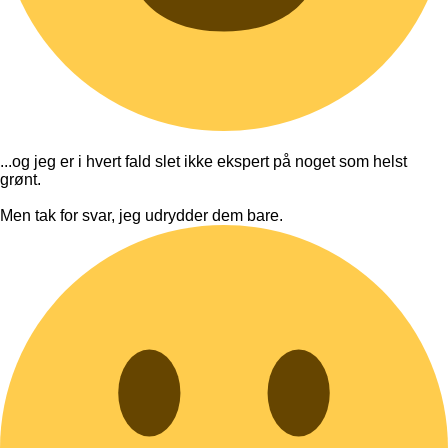
...og jeg er i hvert fald slet ikke ekspert på noget som helst
grønt.
Men tak for svar, jeg udrydder dem bare.