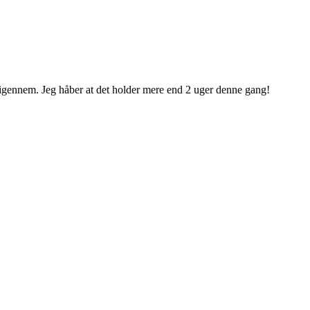
 igennem. Jeg håber at det holder mere end 2 uger denne gang!