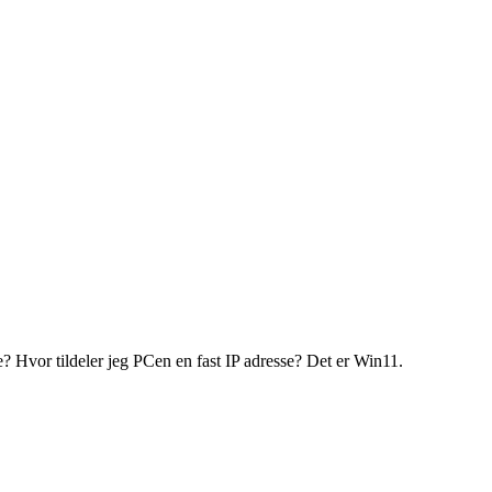
e? Hvor tildeler jeg PCen en fast IP adresse? Det er Win11.